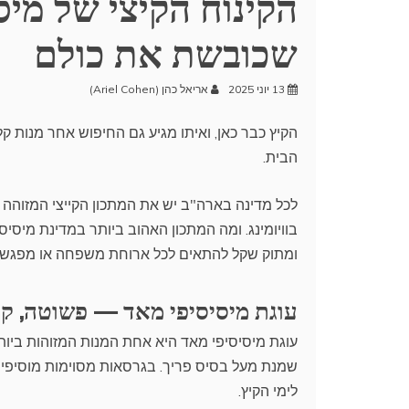
הקינוח הקיצי של מיס
שכובשת את כולם
13 יוני 2025
אריאל כהן (Ariel Cohen)
הקיץ כבר כאן, ואיתו מגיע גם החיפוש אחר מנות 
הבית.
לכל מדינה בארה"ב יש את המתכון הקייצי המזוהה ע
בוויומינג. ומה המתכון האהוב ביותר במדינת מיסיס
ומתוק שקל להתאים לכל ארוחת משפחה או מפגש 
עוגת מיסיסיפי מאד — פשוטה, ק
עוגת מיסיסיפי מאד היא אחת המנות המזוהות ביו
שמנת מעל בסיס פריך. בגרסאות מסוימות מוסיפים
לימי הקיץ.