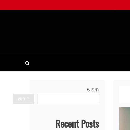
חיפוש
חיפוש
Recent Posts