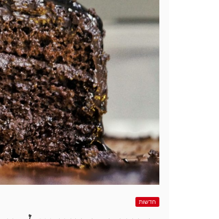
חדשות