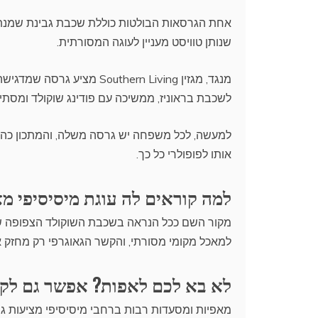
שנותן טוויסט מעניין לעוגה המסורתית.
מנגד, מגזין outhern Living
לשכבת בראוניז, ממשיכה עם פודינג שוקולד ומסת
למעשה, לכל משפחה יש גרסה משלה, והמתכון כה 
אותו לפופולרי כל כך.
למה קוראים לה עוגת מיסיסיפי מ
למאכל מקומי מסורתי, והקשר הגאוגרפי רק מחזק א
לא בא לכם לאפות? אפשר גם לקנ
מאפיות ומסעדות רבות ברחבי מיסיסיפי מציעות ג