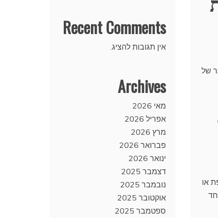
Recent Comments
אין תגובות להציג.
ר של
Archives
מאי 2026
אפריל 2026
מרץ 2026
פברואר 2026
ינואר 2026
דצמבר 2025
ת או
נובמבר 2025
חד
אוקטובר 2025
ספטמבר 2025