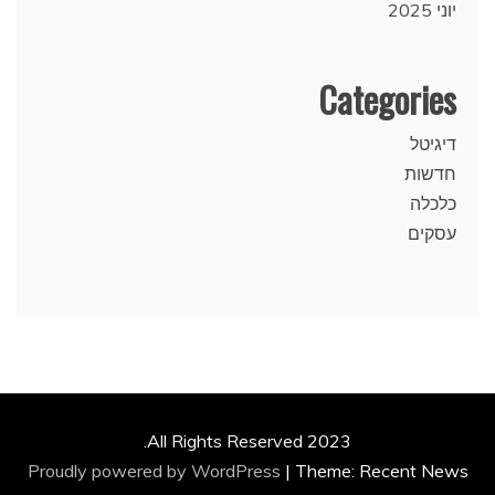
יוני 2025
Categories
דיגיטל
חדשות
כלכלה
עסקים
All Rights Reserved 2023.
Proudly powered by WordPress
|
Theme: Recent News