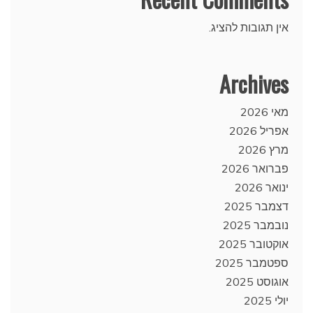
אין תגובות להציג.
Archives
מאי 2026
אפריל 2026
מרץ 2026
פברואר 2026
ינואר 2026
דצמבר 2025
נובמבר 2025
אוקטובר 2025
ספטמבר 2025
אוגוסט 2025
יולי 2025