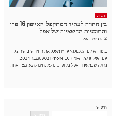
דיגיטל
בין ההווה לעתיד המתקפל: האייפון 16 פרו
והתוכניות החשאיות של אפל
3 פברואר 2026
בעוד העולם הטכנולוגי עדיין מעכל את החידושים שהוצגו
עם השקתו של ה-iPhone 16 Pro בספטמבר 2024,
נראה שבמשרדי אפל בקופרטינו לא נחים לרגע. מצד אחד,
חיפוש
חיפוש