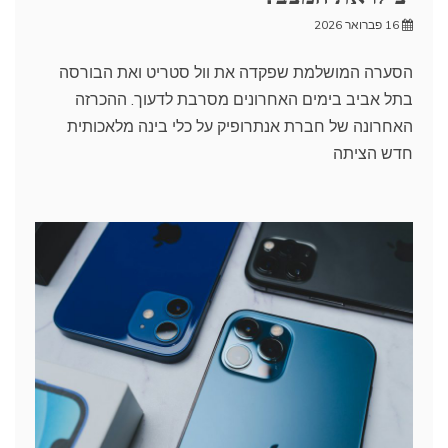
16 פברואר 2026
הסערה המושלמת שפקדה את וול סטריט ואת הבורסה
בתל אביב בימים האחרונים מסרבת לדעוך. ההכרזה
האחרונה של חברת אנתרופיק על כלי בינה מלאכותית
חדש הציתה