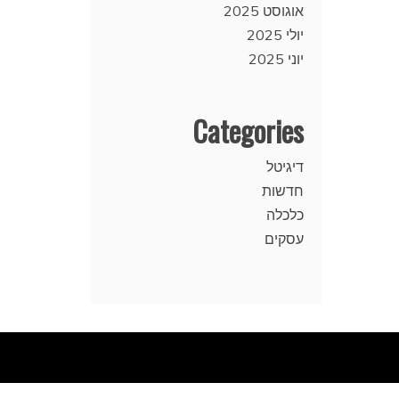
אוגוסט 2025
יולי 2025
יוני 2025
Categories
דיגיטל
חדשות
כלכלה
עסקים
.
Proud