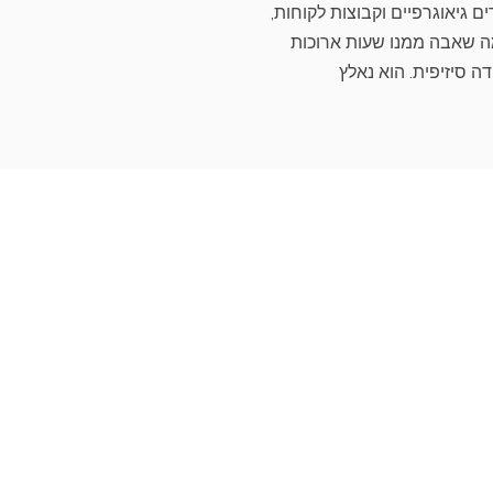
רים גיאוגרפיים וקבוצות לקוחות,
 שאבה ממנו שעות ארוכות
ה סיזיפית. הוא נאלץ