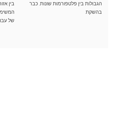
הגבולות בין פלטפורמות שונות. כבר
בין אזו
בהשקת
המשימה
של עבוד