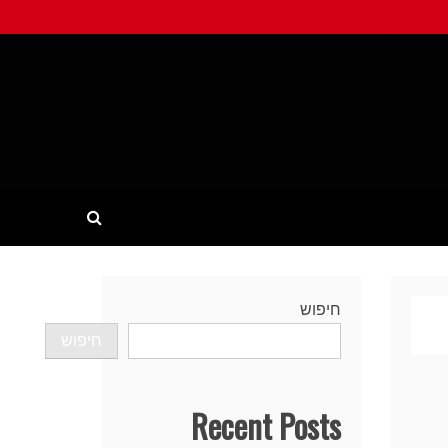
חיפוש
חיפוש
Recent Posts